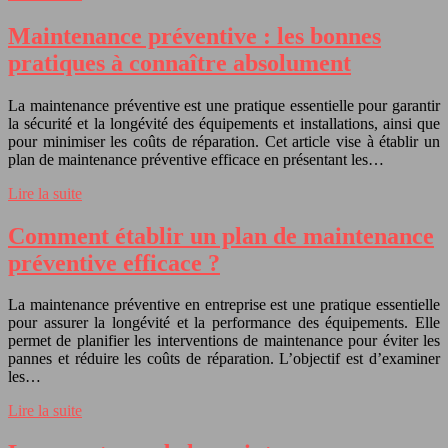
Maintenance préventive : les bonnes
pratiques à connaître absolument
La maintenance préventive est une pratique essentielle pour garantir
la sécurité et la longévité des équipements et installations, ainsi que
pour minimiser les coûts de réparation. Cet article vise à établir un
plan de maintenance préventive efficace en présentant les…
Lire la suite
Comment établir un plan de maintenance
préventive efficace ?
La maintenance préventive en entreprise est une pratique essentielle
pour assurer la longévité et la performance des équipements. Elle
permet de planifier les interventions de maintenance pour éviter les
pannes et réduire les coûts de réparation. L’objectif est d’examiner
les…
Lire la suite