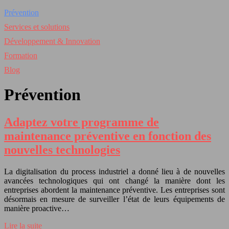
Prévention
Services et solutions
Développement & Innovation
Formation
Blog
Prévention
Adaptez votre programme de
maintenance préventive en fonction des
nouvelles technologies
La digitalisation du process industriel a donné lieu à de nouvelles
avancées technologiques qui ont changé la manière dont les
entreprises abordent la maintenance préventive. Les entreprises sont
désormais en mesure de surveiller l’état de leurs équipements de
manière proactive…
Lire la suite