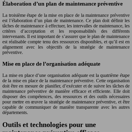
Élaboration d’un plan de maintenance préventive
La troisième étape de la mise en place de la maintenance préventive
est l’élaboration d’un plan de maintenance. Ce plan doit définir les
tâches de maintenance à effectuer, les intervalles de maintenance, les
critères d’acceptation et les responsabilités des différents
intervenants. Il est important de s’assurer que le plan de maintenance
est réalisable compte tenu des ressources disponibles, et qu’il est en
alignement avec les objectifs de la stratégie de maintenance
préventive.
Mise en place de l’organisation adéquate
La mise en place d’une organisation adéquate est la quatrième étape
de la mise en place de la maintenance préventive. Cette organisation
doit être en mesure de planifier, d’exécuter et de suivre les tâches de
maintenance préventive de manière efficace et efficiente. Elle doit
disposer des compétences, des ressources et des outils nécessaires
pour mettre en œuvre la stratégie de maintenance préventive, et être
capable de communiquer de manière transparente avec les autres
départements.
Outils et technologies pour une