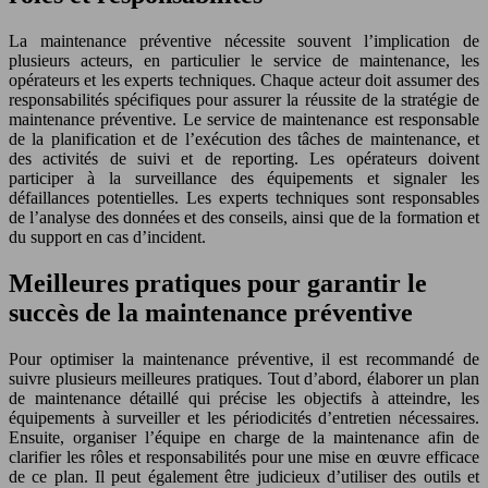
La maintenance préventive nécessite souvent l’implication de
plusieurs acteurs, en particulier le service de maintenance, les
opérateurs et les experts techniques. Chaque acteur doit assumer des
responsabilités spécifiques pour assurer la réussite de la stratégie de
maintenance préventive. Le service de maintenance est responsable
de la planification et de l’exécution des tâches de maintenance, et
des activités de suivi et de reporting. Les opérateurs doivent
participer à la surveillance des équipements et signaler les
défaillances potentielles. Les experts techniques sont responsables
de l’analyse des données et des conseils, ainsi que de la formation et
du support en cas d’incident.
Meilleures pratiques pour garantir le
succès de la maintenance préventive
Pour optimiser la maintenance préventive, il est recommandé de
suivre plusieurs meilleures pratiques. Tout d’abord, élaborer un plan
de maintenance détaillé qui précise les objectifs à atteindre, les
équipements à surveiller et les périodicités d’entretien nécessaires.
Ensuite, organiser l’équipe en charge de la maintenance afin de
clarifier les rôles et responsabilités pour une mise en œuvre efficace
de ce plan. Il peut également être judicieux d’utiliser des outils et