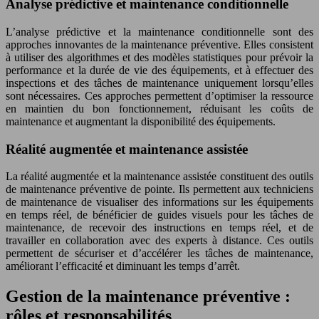
Analyse prédictive et maintenance conditionnelle
L’analyse prédictive et la maintenance conditionnelle sont des
approches innovantes de la maintenance préventive. Elles consistent
à utiliser des algorithmes et des modèles statistiques pour prévoir la
performance et la durée de vie des équipements, et à effectuer des
inspections et des tâches de maintenance uniquement lorsqu’elles
sont nécessaires. Ces approches permettent d’optimiser la ressource
en maintien du bon fonctionnement, réduisant les coûts de
maintenance et augmentant la disponibilité des équipements.
Réalité augmentée et maintenance assistée
La réalité augmentée et la maintenance assistée constituent des outils
de maintenance préventive de pointe. Ils permettent aux techniciens
de maintenance de visualiser des informations sur les équipements
en temps réel, de bénéficier de guides visuels pour les tâches de
maintenance, de recevoir des instructions en temps réel, et de
travailler en collaboration avec des experts à distance. Ces outils
permettent de sécuriser et d’accélérer les tâches de maintenance,
améliorant l’efficacité et diminuant les temps d’arrêt.
Gestion de la maintenance préventive :
rôles et responsabilités