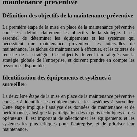
maintenance préventive
Définition des objectifs de la maintenance préventive
La première étape de la mise en place de la maintenance préventive
consiste à définir clairement les objectifs de la stratégie. Il est
essentiel de déterminer les équipements et les systèmes qui
nécessitent une maintenance préventive, les intervalles de
maintenance, les tâches de maintenance à effectuer, et les critères de
réussite de la stratégie. Ces objectifs doivent être alignés sur la
stratégie globale de l’entreprise, et doivent prendre en compte les
ressources disponibles.
Identification des équipements et systèmes à
surveiller
La deuxième étape de la mise en place de la maintenance préventive
consiste à identifier les équipements et les systèmes à surveiller.
Cette étape implique l’analyse des données de maintenance et de
performance, ainsi que la participation des experts techniques et des
opérateurs. Il est important de sélectionner les équipements et les
systèmes les plus critiques pour l’entreprise, et de prioriser leur
maintenance.