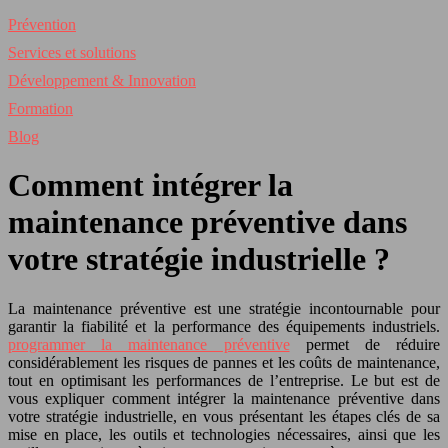
Prévention
Services et solutions
Développement & Innovation
Formation
Blog
Comment intégrer la
maintenance préventive dans
votre stratégie industrielle ?
La maintenance préventive est une stratégie incontournable pour
garantir la fiabilité et la performance des équipements industriels.
programmer la maintenance préventive
permet de réduire
considérablement les risques de pannes et les coûts de maintenance,
tout en optimisant les performances de l’entreprise. Le but est de
vous expliquer comment intégrer la maintenance préventive dans
votre stratégie industrielle, en vous présentant les étapes clés de sa
mise en place, les outils et technologies nécessaires, ainsi que les