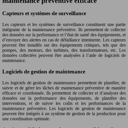
maintenance préventive efficace
Capteurs et systèmes de surveillance
Les capteurs et les systèmes de surveillance constituent une partie
intégrante de la maintenance préventive. Ils permettent de collecter
des données sur la performance et l’état de santé des équipements, et
d’envoyer des alertes en cas de défaillance imminente. Les capteurs
peuvent être installés sur des équipements critiques, tels que des
pompes, des moteurs, des turbines, des transformateurs, etc. Les
données collectées peuvent être analysées à l’aide de logiciels de
maintenance.
Logiciels de gestion de maintenance
Les logiciels de gestion de maintenance permettent de planifier, de
suivre et de gérer les tâches de maintenance préventive de manière
efficace et coordonnée. Ils permettent de collecter et d’analyser des
données sur la performance des équipements, de planifier des
interventions, et de suivre les coûts et les performances de la
maintenance préventive. Les logiciels de gestion de maintenance
peuvent être intégrés à un système de gestion de la production pour
une coordination optimale.