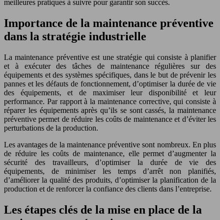
meilleures pratiques à suivre pour garantir son succès.
Importance de la maintenance préventive
dans la stratégie industrielle
La maintenance préventive est une stratégie qui consiste à planifier
et à exécuter des tâches de maintenance régulières sur des
équipements et des systèmes spécifiques, dans le but de prévenir les
pannes et les défauts de fonctionnement, d’optimiser la durée de vie
des équipements, et de maximiser leur disponibilité et leur
performance. Par rapport à la maintenance corrective, qui consiste à
réparer les équipements après qu’ils se sont cassés, la maintenance
préventive permet de réduire les coûts de maintenance et d’éviter les
perturbations de la production.
Les avantages de la maintenance préventive sont nombreux. En plus
de réduire les coûts de maintenance, elle permet d’augmenter la
sécurité des travailleurs, d’optimiser la durée de vie des
équipements, de minimiser les temps d’arrêt non planifiés,
d’améliorer la qualité des produits, d’optimiser la planification de la
production et de renforcer la confiance des clients dans l’entreprise.
Les étapes clés de la mise en place de la