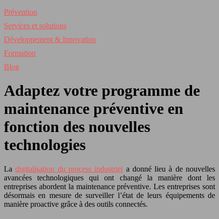
Prévention
Services et solutions
Développement & Innovation
Formation
Blog
Adaptez votre programme de
maintenance préventive en
fonction des nouvelles
technologies
La
digitalisation du process industriel
a donné lieu à de nouvelles
avancées technologiques qui ont changé la manière dont les
entreprises abordent la maintenance préventive. Les entreprises sont
désormais en mesure de surveiller l’état de leurs équipements de
manière proactive grâce à des outils connectés.