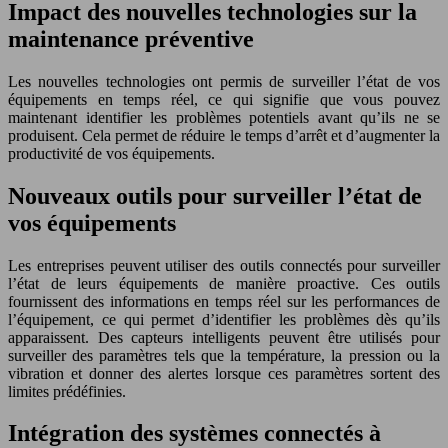
Impact des nouvelles technologies sur la
maintenance préventive
Les nouvelles technologies ont permis de surveiller l’état de vos
équipements en temps réel, ce qui signifie que vous pouvez
maintenant identifier les problèmes potentiels avant qu’ils ne se
produisent. Cela permet de réduire le temps d’arrêt et d’augmenter la
productivité de vos équipements.
Nouveaux outils pour surveiller l’état de
vos équipements
Les entreprises peuvent utiliser des outils connectés pour surveiller
l’état de leurs équipements de manière proactive. Ces outils
fournissent des informations en temps réel sur les performances de
l’équipement, ce qui permet d’identifier les problèmes dès qu’ils
apparaissent. Des capteurs intelligents peuvent être utilisés pour
surveiller des paramètres tels que la température, la pression ou la
vibration et donner des alertes lorsque ces paramètres sortent des
limites prédéfinies.
Intégration des systèmes connectés à