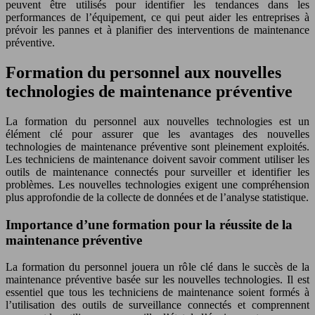
peuvent être utilisés pour identifier les tendances dans les
performances de l’équipement, ce qui peut aider les entreprises à
prévoir les pannes et à planifier des interventions de maintenance
préventive.
Formation du personnel aux nouvelles
technologies de maintenance préventive
La formation du personnel aux nouvelles technologies est un
élément clé pour assurer que les avantages des nouvelles
technologies de maintenance préventive sont pleinement exploités.
Les techniciens de maintenance doivent savoir comment utiliser les
outils de maintenance connectés pour surveiller et identifier les
problèmes. Les nouvelles technologies exigent une compréhension
plus approfondie de la collecte de données et de l’analyse statistique.
Importance d’une formation pour la réussite de la
maintenance préventive
La formation du personnel jouera un rôle clé dans le succès de la
maintenance préventive basée sur les nouvelles technologies. Il est
essentiel que tous les techniciens de maintenance soient formés à
l’utilisation des outils de surveillance connectés et comprennent