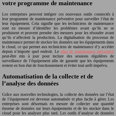
votre programme de maintenance
Les entreprises peuvent intégrer ces nouveaux outils connectés à
leur programme de maintenance préventive pour surveiller l’état de
leur équipement. Cela signifie que les techniciens de maintenance
sont en mesure d’identifier les problèmes avant qu’ils ne se
produisent et peuvent prendre des mesures pour les résoudre avant
qu’ils n’affectent la production. La digitalisation du processus de
maintenance permet de stocker les données sur les équipements dans
le cloud, ce qui permet aux techniciens de maintenance d’y accéder
depuis n’importe quel endroit. Le
plan de maintenance préventive
peut-être mis à jour pour inclure des sessions régulières de
surveillance de l’équipement afin de garantir que les équipements
restent en bon état de fonctionnement et éviter tout arrêt imprévu.
Automatisation de la collecte et de
l’analyse des données
Grâce aux nouvelles technologies, la collecte des données sur l’état
de l’équipement est devenue automatisée et plus facile à gérer. Les
entreprises sont désormais en mesure de collecter une quantité
énorme de données sur leurs équipements et de les stocker dans le
cloud pour les analyser plus tard. Les outils d’analyse de données