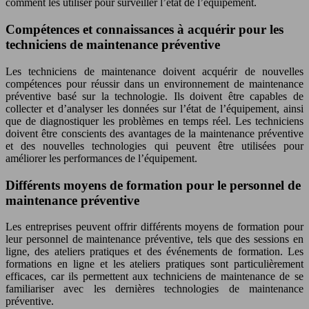
comment les utiliser pour surveiller l’état de l’équipement.
Compétences et connaissances à acquérir pour les
techniciens de maintenance préventive
Les techniciens de maintenance doivent acquérir de nouvelles
compétences pour réussir dans un environnement de maintenance
préventive basé sur la technologie. Ils doivent être capables de
collecter et d’analyser les données sur l’état de l’équipement, ainsi
que de diag
nos
tiquer les problèmes en temps réel. Les techniciens
doivent être conscients des avantages de la maintenance préventive
et des nouvelles technologies qui peuvent être utilisées pour
améliorer les performances de l’équipement.
Différents moyens de formation pour le personnel de
maintenance préventive
Les entreprises peuvent offrir différents moyens de formation pour
leur personnel de maintenance préventive, tels que des sessions en
ligne, des ateliers pratiques et des événements de formation. Les
formations en ligne et les ateliers pratiques sont particulièrement
efficaces, car ils permettent aux techniciens de maintenance de se
familiariser avec les dernières technologies de maintenance
préventive.