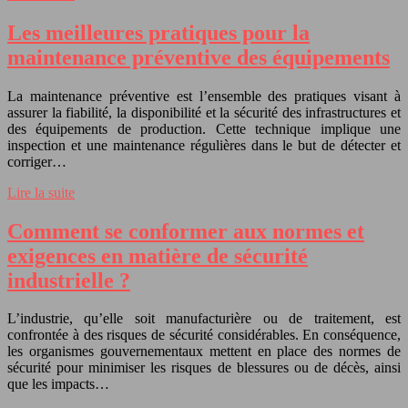
Les meilleures pratiques pour la
maintenance préventive des équipements
La maintenance préventive est l’ensemble des pratiques visant à
assurer la fiabilité, la disponibilité et la sécurité des infrastructures et
des équipements de production. Cette technique implique une
inspection et une maintenance régulières dans le but de détecter et
corriger…
Lire la suite
Comment se conformer aux normes et
exigences en matière de sécurité
industrielle ?
L’industrie, qu’elle soit manufacturière ou de traitement, est
confrontée à des risques de sécurité considérables. En conséquence,
les organismes gouvernementaux mettent en place des normes de
sécurité pour minimiser les risques de blessures ou de décès, ainsi
que les impacts…