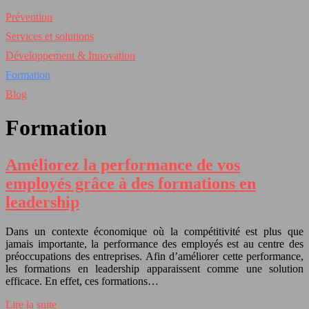
Prévention
Services et solutions
Développement & Innovation
Formation
Blog
Formation
Améliorez la performance de vos
employés grâce à des formations en
leadership
Dans un contexte économique où la compétitivité est plus que
jamais importante, la performance des employés est au centre des
préoccupations des entreprises. Afin d’améliorer cette performance,
les formations en leadership apparaissent comme une solution
efficace. En effet, ces formations…
Lire la suite