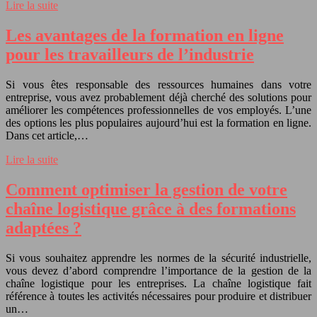
Lire la suite
Les avantages de la formation en ligne
pour les travailleurs de l’industrie
Si vous êtes responsable des ressources humaines dans votre
entreprise, vous avez probablement déjà cherché des solutions pour
améliorer les compétences professionnelles de vos employés. L’une
des options les plus populaires aujourd’hui est la formation en ligne.
Dans cet article,…
Lire la suite
Comment optimiser la gestion de votre
chaîne logistique grâce à des formations
adaptées ?
Si vous souhaitez apprendre les normes de la sécurité industrielle,
vous devez d’abord comprendre l’importance de la gestion de la
chaîne logistique pour les entreprises. La chaîne logistique fait
référence à toutes les activités nécessaires pour produire et distribuer
un…