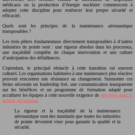
médicaux ou la production d’énergie nucléaire commencent à
adopter cette discipline pour renforcer leur propre sécurité et
efficacité.
Quels sont les principes de la maintenance aéronautique
transposables ?
Les trois piliers fondamentaux directement transposables à d’autres
industries de pointe sont : une rigueur absolue dans les processus,
une traçabilité complète de chaque intervention et une culture
d’anticipation des défaillances.
Cependant, le principal obstacle à cette transition est souvent
culturel. Les organisations habituées à une maintenance plus réactive
peuvent rencontrer une résistance au changement. Surmonter ces
freins nécessite un leadership fort, une communication transparente
sur les bénéfices et un programme de formation adapté pour
acculturer les équipes à cette nouvelle exigence de
précision dans le
secteur aérospatial
.
La rigueur et la traçabilité de la maintenance
aéronautique sont des standards que toutes les industries
de pointe devraient viser pour garantir la qualité et la
sécurité.