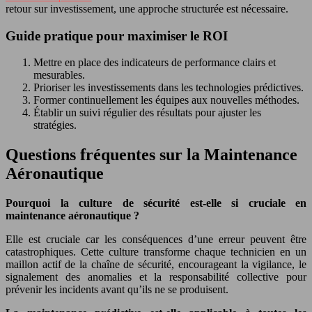
retour sur investissement, une approche structurée est nécessaire.
Guide pratique pour maximiser le ROI
Mettre en place des indicateurs de performance clairs et
mesurables.
Prioriser les investissements dans les technologies prédictives.
Former continuellement les équipes aux nouvelles méthodes.
Établir un suivi régulier des résultats pour ajuster les
stratégies.
Questions fréquentes sur la Maintenance
Aéronautique
Pourquoi la culture de sécurité est-elle si cruciale en
maintenance aéronautique ?
Elle est cruciale car les conséquences d’une erreur peuvent être
catastrophiques. Cette culture transforme chaque technicien en un
maillon actif de la chaîne de sécurité, encourageant la vigilance, le
signalement des anomalies et la responsabilité collective pour
prévenir les incidents avant qu’ils ne se produisent.