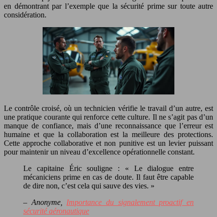
en démontrant par l’exemple que la sécurité prime sur toute autre
considération.
Le contrôle croisé, où un technicien vérifie le travail d’un autre, est
une pratique courante qui renforce cette culture. Il ne s’agit pas d’un
manque de confiance, mais d’une reconnaissance que l’erreur est
humaine et que la collaboration est la meilleure des protections.
Cette approche collaborative et non punitive est un levier puissant
pour maintenir un niveau d’excellence opérationnelle constant.
Le capitaine Éric souligne : « Le dialogue entre
mécaniciens prime en cas de doute. Il faut être capable
de dire non, c’est cela qui sauve des vies. »
– Anonyme,
Importance du signalement proactif en
sécurité aéronautique