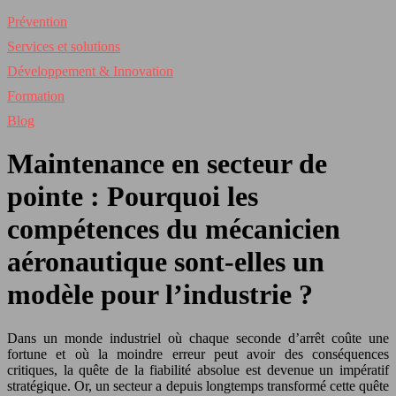
Prévention
Services et solutions
Développement & Innovation
Formation
Blog
Maintenance en secteur de
pointe : Pourquoi les
compétences du mécanicien
aéronautique sont-elles un
modèle pour l’industrie ?
Dans un monde industriel où chaque seconde d’arrêt coûte une
fortune et où la moindre erreur peut avoir des conséquences
critiques, la quête de la fiabilité absolue est devenue un impératif
stratégique. Or, un secteur a depuis longtemps transformé cette quête