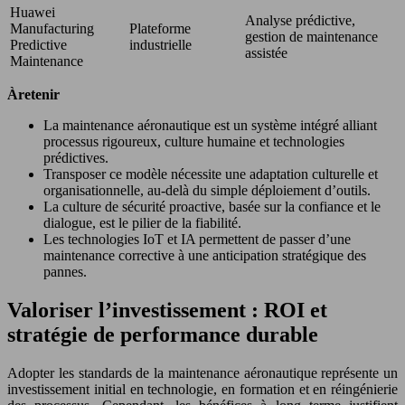
Huawei
Analyse prédictive,
Manufacturing
Plateforme
gestion de maintenance
Predictive
industrielle
assistée
Maintenance
À retenir
La maintenance aéronautique est un système intégré alliant
processus rigoureux, culture humaine et technologies
prédictives.
Transposer ce modèle nécessite une adaptation culturelle et
organisationnelle, au-delà du simple déploiement d’outils.
La culture de sécurité proactive, basée sur la confiance et le
dialogue, est le pilier de la fiabilité.
Les technologies IoT et IA permettent de passer d’une
maintenance corrective à une anticipation stratégique des
pannes.
Valoriser l’investissement : ROI et
stratégie de performance durable
Adopter les standards de la maintenance aéronautique représente un
investissement initial en technologie, en formation et en réingénierie