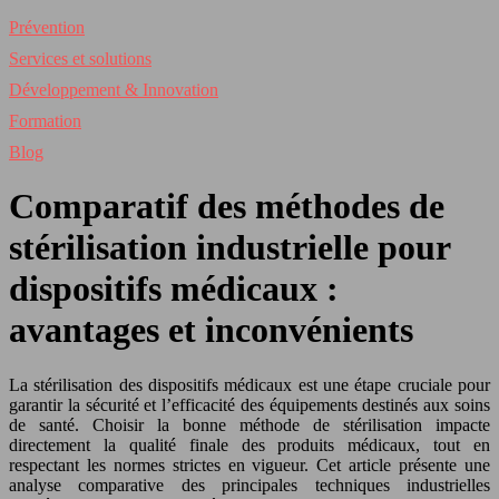
Prévention
Services et solutions
Développement & Innovation
Formation
Blog
Comparatif des méthodes de
stérilisation industrielle pour
dispositifs médicaux :
avantages et inconvénients
La stérilisation des dispositifs médicaux est une étape cruciale pour
garantir la sécurité et l’efficacité des équipements destinés aux soins
de santé. Choisir la bonne méthode de stérilisation impacte
directement la qualité finale des produits médicaux, tout en
respectant les normes strictes en vigueur. Cet article présente une
analyse comparative des principales techniques industrielles