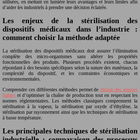
utilisées, en mettant en lumière leurs avantages et leurs limites afin
d’aider les industriels à prendre une décision éclairée.
Les enjeux de la stérilisation des
dispositifs médicaux dans l’industrie :
comment choisir la méthode adaptée
La stérilisation des dispositifs médicaux doit assurer l’élimination
complète des micro-organismes sans altérer les propriétés
fonctionnelles des produits. Plusieurs procédés existent, chacun
répondant à des besoins spécifiques selon la nature des matériaux, la
complexité du dispositif, et les contraintes économiques et
environnementales.
Comprendre ces différentes méthodes permet de
choisir des sources
fiables
et d’optimiser la chaîne de production tout en respectant les
normes réglementaires. Les méthodes classiques comprennent la
stérilisation à la vapeur, la stérilisation par oxyde d’éthylène, la
stérilisation par rayonnement ainsi que les techniques de stérilisation
à basse température.
Les principales techniques de stérilisation
industrielle : comparaison des processus