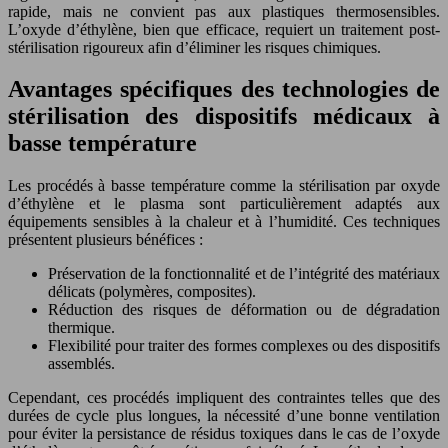
rapide, mais ne convient pas aux plastiques thermosensibles.
L’oxyde d’éthylène, bien que efficace, requiert un traitement post-
stérilisation rigoureux afin d’éliminer les risques chimiques.
Avantages spécifiques des technologies de
stérilisation des dispositifs médicaux à
basse température
Les procédés à basse température comme la stérilisation par oxyde
d’éthylène et le plasma sont particulièrement adaptés aux
équipements sensibles à la chaleur et à l’humidité. Ces techniques
présentent plusieurs bénéfices :
Préservation de la fonctionnalité et de l’intégrité des matériaux
délicats (polymères, composites).
Réduction des risques de déformation ou de dégradation
thermique.
Flexibilité pour traiter des formes complexes ou des dispositifs
assemblés.
Cependant, ces procédés impliquent des contraintes telles que des
durées de cycle plus longues, la nécessité d’une bonne ventilation
pour éviter la persistance de résidus toxiques dans le cas de l’oxyde