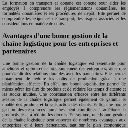
La formation en transport et douane est conçue pour aider les
employés à comprendre les réglementations douanières, les
formalités douanières et les procédures de dépôt. Elle permet de
comprendre les exigences de transport, les risques associés et les
considérations en matière de coûts.
Avantages d’une bonne gestion de la
chaîne logistique pour les entreprises et
partenaires
Une bonne gestion de la chaîne logistique est essentielle pour
améliorer et optimiser le fonctionnement des entreprises, ainsi que
pour établir des relations durables avec les partenaires. Elle permet
notamment de réduire les coûts de production grâce à une
planification efficace. En effet, une bonne organisation permet de
mieux gérer les flux de produits et de réduire les temps d’attente et
les stocks inutiles. Une coordination efficace entre les différents
acteurs de la chaîne logistique permet également de garantir la
qualité des produits et la satisfaction des clients. Enfin, une bonne
gestion des ressources humaines peut contribuer à améliorer la
productivité et à réduire les erreurs. En somme, une bonne gestion
de la chaîne logistique peut apporter de nombreux avantages aux
entreprises et à leurs partenaires, tant sur le plan économique