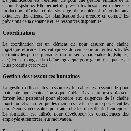
La planification est l’élément clé pour une gestion efficace de la
chaîne logistique. Elle permet de prévoir les besoins en matière de
production, d’achat et de stockage de manière à répondre aux
exigences des clients. La planification doit prendre en compte les
prévisions de la demande et les ressources disponibles.
Coordination
La coordination est un élément clé pour assurer une chaîne
logistique efficace. Les entreprises doivent coordonner les activités
de toutes les parties prenantes (fournisseurs, partenaires logistiques,
etc.) tout au long de la chaîne logistique pour garantir la qualité de
leurs produits et services.
Gestion des ressources humaines
La gestion efficace des ressources humaines est essentielle pour
maintenir une chaîne logistique fiable. Les entreprises doivent
former leur personnel pour répondre aux exigences de la chaîne
logistique et s’assurer que les membres de leur équipe possèdent les
compétences nécessaires pour atteindre les objectifs de l’entreprise.
La formation est utilisée pour développer les compétences des
employés et renforcer leur motivation.