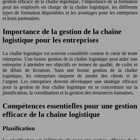
gestion efficace de la chaîne logistique, l’importance de la formation
pour les employés en charge de la chaîne logistique, les différents
types de formation disponibles et les avantages pour les entreprises
et leurs partenaires.
Importance de la gestion de la chaîne
logistique pour les entreprises
La chaîne logistique est souvent considérée comme le cœur de toute
entreprise. Une bonne gestion de la chaîne logistique peut aider une
entreprise à atteindre ses objectifs en termes de qualité, de coûts et
de délais de livraison. Sans une bonne gestion de la chaîne
logistique, les entreprises risquent de perdre des clients et de
l’argent. Les entreprises doivent développer une stratégie efficace
pour la gestion de leur chaîne logistique en se concentrant sur la
planification, la coordination et la gestion des ressources humaines.
Compétences essentielles pour une gestion
efficace de la chaîne logistique
Planification