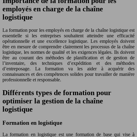
Importance de la formation pour les
employés en charge de la chaîne
logistique
La formation pour les employés en charge de la chaîne logistique est
essentielle si les entreprises souhaitent atteindre une efficacité
opérationnelle et une excellence logistique. Les employés doivent
être en mesure de comprendre clairement les processus de la chaîne
logistique, les normes de qualité et les exigences légales. Ils doivent
être au courant des méthodes de planification et de gestion de
l’inventaire, des techniques d’expédition et des méthodes
d’entreposage. La formation va les aider à acquérir des
connaissances et des compétences solides pour travailler de manière
professionnelle et responsable.
Différents types de formation pour
optimiser la gestion de la chaîne
logistique
Formation en logistique
La formation en logistique est une formation de base qui vise à