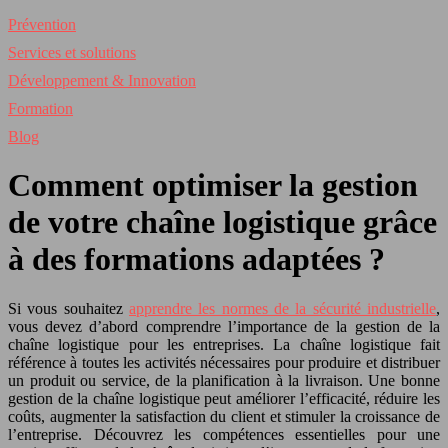
Prévention
Services et solutions
Développement & Innovation
Formation
Blog
Comment optimiser la gestion
de votre chaîne logistique grâce
à des formations adaptées ?
Si vous souhaitez
apprendre les normes de la sécurité industrielle
,
vous devez d’abord comprendre l’importance de la gestion de la
chaîne logistique pour les entreprises. La chaîne logistique fait
référence à toutes les activités nécessaires pour produire et distribuer
un produit ou service, de la planification à la livraison. Une bonne
gestion de la chaîne logistique peut améliorer l’efficacité, réduire les
coûts, augmenter la satisfaction du client et stimuler la croissance de
l’entreprise. Découvrez les compétences essentielles pour une