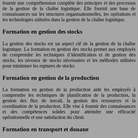
fournir une compréhension complète des principes et des processus
de la gestion de la chaîne logistique. Elle fournit une base de
connaissances sur les structures organisationnelles, les opérations et
les technologies utilisées dans la gestion de la chaîne logistique.
Formation en gestion des stocks
La gestion des stocks est un aspect clé de la gestion de la chaîne
logistique. La formation en gestion des stocks permet aux employés
de comprendre les techniques d’identification et de gestion des
stocks, les niveaux de stocks nécessaires et les méthodes utilisées
pour minimiser les ruptures de stocks.
Formation en gestion de la production
La formation en gestion de la production aide les employés à
comprendre les techniques de planification de la production, la
gestion des flux de travail, la gestion des ressources et la
coordination de la production. Elle vise à fournir des connaissances
et des compétences solides pour atteindre une efficacité
opérationnelle et une satisfaction du client.
Formation en transport et douane