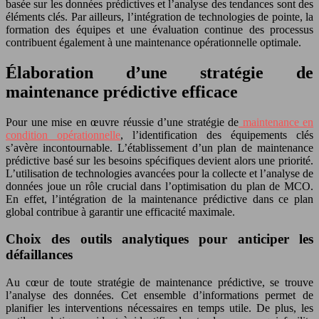
basée sur les données prédictives et l’analyse des tendances sont des
éléments clés. Par ailleurs, l’intégration de technologies de pointe, la
formation des équipes et une évaluation continue des processus
contribuent également à une maintenance opérationnelle optimale.
Élaboration d’une stratégie de
maintenance prédictive efficace
Pour une mise en œuvre réussie d’une stratégie de
maintenance en
condition opérationnelle
, l’identification des équipements clés
s’avère incontournable. L’établissement d’un plan de maintenance
prédictive basé sur les besoins spécifiques devient alors une priorité.
L’utilisation de technologies avancées pour la collecte et l’analyse de
données joue un rôle crucial dans l’optimisation du plan de MCO.
En effet, l’intégration de la maintenance prédictive dans ce plan
global contribue à garantir une efficacité maximale.
Choix des outils analytiques pour anticiper les
défaillances
Au cœur de toute stratégie de maintenance prédictive, se trouve
l’analyse des données. Cet ensemble d’informations permet de
planifier les interventions nécessaires en temps utile. De plus, les