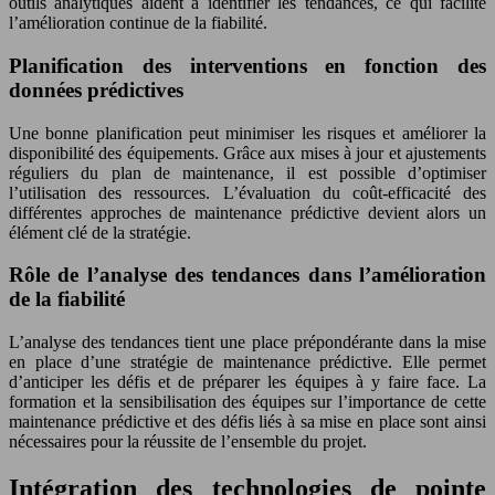
outils analytiques aident à identifier les tendances, ce qui facilite
l’amélioration continue de la fiabilité.
Planification des interventions en fonction des
données prédictives
Une bonne planification peut minimiser les risques et améliorer la
disponibilité des équipements. Grâce aux mises à jour et ajustements
réguliers du plan de maintenance, il est possible d’optimiser
l’utilisation des ressources. L’évaluation du coût-efficacité des
différentes approches de maintenance prédictive devient alors un
élément clé de la stratégie.
Rôle de l’analyse des tendances dans l’amélioration
de la fiabilité
L’analyse des tendances tient une place prépondérante dans la mise
en place d’une stratégie de maintenance prédictive. Elle permet
d’anticiper les défis et de préparer les équipes à y faire face. La
formation et la sensibilisation des équipes sur l’importance de cette
maintenance prédictive et des défis liés à sa mise en place sont ainsi
nécessaires pour la réussite de l’ensemble du projet.
Intégration des technologies de pointe