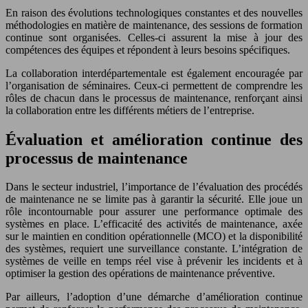
En raison des évolutions technologiques constantes et des nouvelles
méthodologies en matière de maintenance, des sessions de formation
continue sont organisées. Celles-ci assurent la mise à jour des
compétences des équipes et répondent à leurs besoins spécifiques.
La collaboration interdépartementale est également encouragée par
l’organisation de séminaires. Ceux-ci permettent de comprendre les
rôles de chacun dans le processus de maintenance, renforçant ainsi
la collaboration entre les différents métiers de l’entreprise.
Évaluation et amélioration continue des
processus de maintenance
Dans le secteur industriel, l’importance de l’évaluation des procédés
de maintenance ne se limite pas à garantir la sécurité. Elle joue un
rôle incontournable pour assurer une performance optimale des
systèmes en place. L’efficacité des activités de maintenance, axée
sur le maintien en condition opérationnelle (MCO) et la disponibilité
des systèmes, requiert une surveillance constante. L’intégration de
systèmes de veille en temps réel vise à prévenir les incidents et à
optimiser la gestion des opérations de maintenance préventive.
Par ailleurs, l’adoption d’une démarche d’amélioration continue