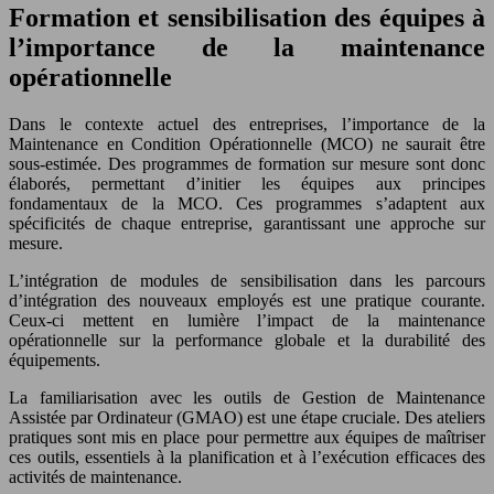
Formation et sensibilisation des équipes à
l’importance de la maintenance
opérationnelle
Dans le contexte actuel des entreprises, l’importance de la
Maintenance en Condition Opérationnelle (MCO) ne saurait être
sous-estimée. Des programmes de formation sur mesure sont donc
élaborés, permettant d’initier les équipes aux principes
fondamentaux de la MCO. Ces programmes s’adaptent aux
spécificités de chaque entreprise, garantissant une approche sur
mesure.
L’intégration de modules de sensibilisation dans les parcours
d’intégration des nouveaux employés est une pratique courante.
Ceux-ci mettent en lumière l’impact de la maintenance
opérationnelle sur la performance globale et la durabilité des
équipements.
La familiarisation avec les outils de Gestion de Maintenance
Assistée par Ordinateur (GMAO) est une étape cruciale. Des ateliers
pratiques sont mis en place pour permettre aux équipes de maîtriser
ces outils, essentiels à la planification et à l’exécution efficaces des
activités de maintenance.