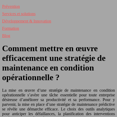
Prévention
Services et solutions
Développement & Innovation
Formation
Blog
Comment mettre en œuvre
efficacement une stratégie de
maintenance en condition
opérationnelle ?
La mise en œuvre d’une stratégie de maintenance en condition
opérationnelle s’avère une tâche essentielle pour toute entreprise
désireuse d’améliorer sa productivité et sa performance. Pour y
parvenir, la mise en place d’une stratégie de maintenance prédictive
se révèle une démarche efficace. Le choix des outils analytiques
pour anticiper les défaillances, la planification des interventions