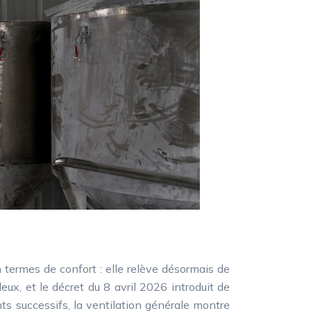
deux, et le décret du 8 avril 2026 introduit de
nts successifs, la ventilation générale montre