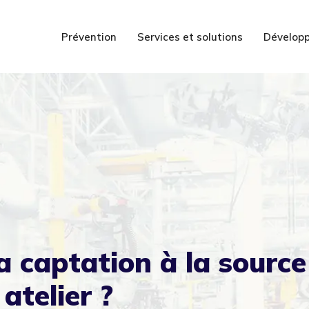
Prévention
Services et solutions
Développ
 captation à la source 
atelier ?