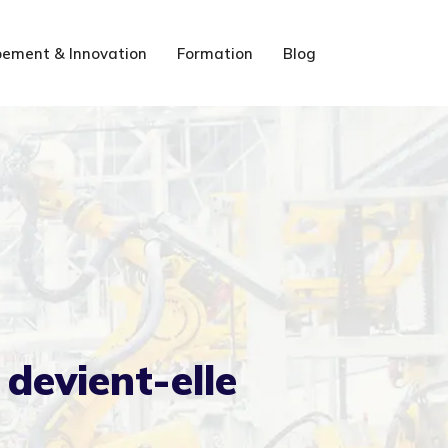
ement & Innovation
Formation
Blog
devient-elle