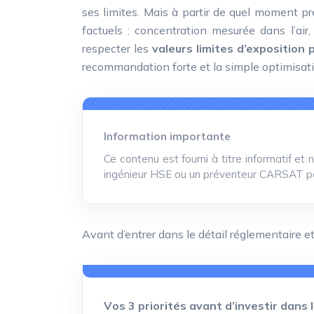
ses limites. Mais à partir de quel moment pr
factuels : concentration mesurée dans l’air,
respecter les
valeurs limites d’exposition 
recommandation forte et la simple optimisati
Information importante
Ce contenu est fourni à titre informatif et
ingénieur HSE ou un préventeur CARSAT pour
Avant d’entrer dans le détail réglementaire e
Vos 3 priorités avant d’investir dans 