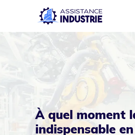
À quel moment la
indispensable en 