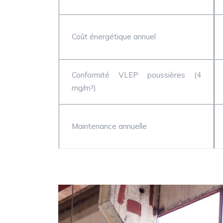
Coût énergétique annuel
Conformité VLEP poussières (4
mg/m³)
Maintenance annuelle