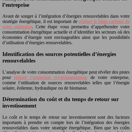
l’entreprise
Avant de songer à l’intégration d’énergies renouvelables dans votre
stratégie énergétique, il est important de
réaliser le bilan carbone de
votre entreprise
. Cette étape vous permettra d’appréhender votre
consommation énergétique actuelle et d’identifier les secteurs où des
économies d’énergie sont envisageables ainsi que les possibilités
d’utilisation d’énergies renouvelables.
Identification des sources potentielles d’énergies
renouvelables
L’analyse de votre consommation énergétique peut révéler des pistes
pour
réduire l’empreinte environnementale
de votre entreprise,
comme l’utilisation de sources renouvelables telles que l’énergie
solaire, éolienne, hydraulique ou de biomasse.
Détermination du coût et du temps de retour sur
investissement
Le coût et le temps de retour sur investissement sont des facteurs
importants à prendre en compte lors de l’intégration des énergies
renouvelables dans votre stratégie énergétique. Bien que les coûts