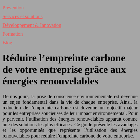
Prévention
Services et solutions
Développement & Innovation
Formation
Blog
Réduire l’empreinte carbone
de votre entreprise grâce aux
énergies renouvelables
De
nos
jours, la prise de conscience environnementale est devenue
un enjeu fondamental dans la vie de chaque entreprise. Ainsi, la
réduction de l’empreinte carbone est devenue un objectif majeur
pour les entreprises soucieuses de leur impact environnemental. Pour
y parvenir, l’utilisation des énergies renouvelables apparaît comme
une des solutions les plus efficaces. Ce guide présente les avantages
et les opportunités que représente l’utilisation des énergies
renouvelables pour réduire l’empreinte carbone de votre entreprise.