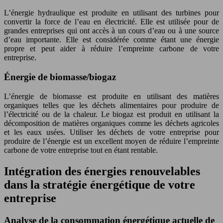
L’énergie hydraulique est produite en utilisant des turbines pour
convertir la force de l’eau en électricité. Elle est utilisée pour de
grandes entreprises qui ont accès à un cours d’eau ou à une source
d’eau importante. Elle est considérée comme étant une énergie
propre et peut aider à réduire l’empreinte carbone de votre
entreprise.
Énergie de biomasse/biogaz
L’énergie de biomasse est produite en utilisant des matières
organiques telles que les déchets alimentaires pour produire de
l’électricité ou de la chaleur. Le biogaz est produit en utilisant la
décomposition de matières organiques comme les déchets agricoles
et les eaux usées. Utiliser les déchets de votre entreprise pour
produire de l’énergie est un excellent moyen de réduire l’empreinte
carbone de votre entreprise tout en étant rentable.
Intégration des énergies renouvelables
dans la stratégie énergétique de votre
entreprise
Analyse de la consommation énergétique actuelle de