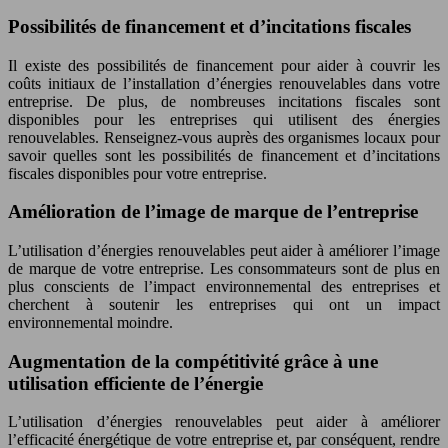
Possibilités de financement et d’incitations fiscales
Il existe des possibilités de financement pour aider à couvrir les
coûts initiaux de l’installation d’énergies renouvelables dans votre
entreprise. De plus, de nombreuses incitations fiscales sont
disponibles pour les entreprises qui utilisent des énergies
renouvelables. Renseignez-vous auprès des organismes locaux pour
savoir quelles sont les possibilités de financement et d’incitations
fiscales disponibles pour votre entreprise.
Amélioration de l’image de marque de l’entreprise
L’utilisation d’énergies renouvelables peut aider à améliorer l’image
de marque de votre entreprise. Les consommateurs sont de plus en
plus conscients de l’impact environnemental des entreprises et
cherchent à soutenir les entreprises qui ont un impact
environnemental moindre.
Augmentation de la compétitivité grâce à une
utilisation efficiente de l’énergie
L’utilisation d’énergies renouvelables peut aider à améliorer
l’efficacité énergétique de votre entreprise et, par conséquent, rendre