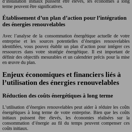
d’installation initiaux puissent être élevés, les économies à long
terme peuvent être significatives.
Établissement d’un plan d’action pour l’intégration
des énergies renouvelables
Avec l’analyse de la consommation énergétique actuelle de votre
entreprise et les sources potentielles d’énergies renouvelables
identifiées, vous pouvez établir un plan d’action pour intégrer ces
ressources dans votre stratégie énergétique. Il est important de
définir des objectifs mesurables et un calendrier précis pour la mise
en œuvre du plan.
Enjeux économiques et financiers liés à
l’utilisation des énergies renouvelables
Réduction des coûts énergétiques à long terme
L’utilisation d’énergies renouvelables peut aider à réduire les coûts
énergétiques à long terme de votre entreprise. Bien que les coûts
initiaux puissent être élevés, les économies réalisées sur la
consommation d’énergie au fil du temps peuvent compenser ces
coûts initiaux.