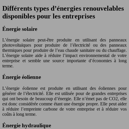
Différents types d’énergies renouvelables
disponibles pour les entreprises
Énergie solaire
L’énergie solaire peut-être produite en utilisant des panneaux
photovoltaïques pour produire de l’électricité ou des panneaux
thermiques pour produire de l’eau chaude sanitaire ou du chauffage.
L’énergie solaire aide à réduire l’impact environnemental de votre
entreprise et semble une source importante d’économies à long
terme.
Énergie éolienne
L’énergie éolienne est produite en utilisant des éoliennes pour
générer de l’électricité. Elle est utilisée pour de grandes entreprises
qui ont besoin de beaucoup d’énergie. Elle n’émet pas de CO2, elle
est donc considérée comme étant une énergie propre. Elle peut aider
à réduire l’empreinte carbone de votre entreprise et à réduire vos
coûts à long terme.
Énergie hydraulique